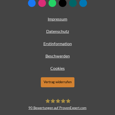
Impressum
Datenschutz
Erstinformation
Beschwerden
Cookies
Vertrag widerrufen
90
Bewertungen auf ProvenExpert.com