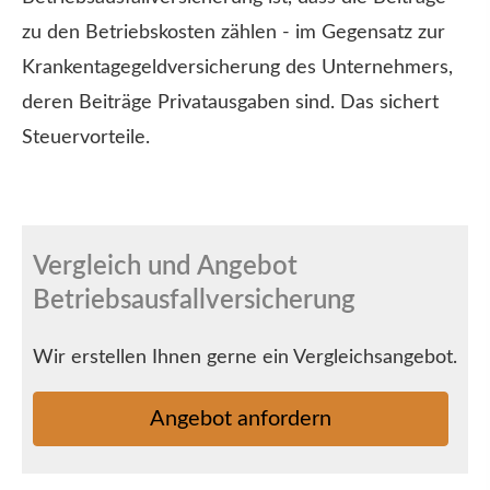
zu den Betriebskosten zählen - im Gegensatz zur
Krankentagegeldversicherung des Unternehmers,
deren Beiträge Privatausgaben sind. Das sichert
Steuervorteile.
Vergleich und Angebot
Betriebsausfallversicherung
Wir erstellen Ihnen gerne ein Vergleichsangebot.
An­ge­bot an­for­dern