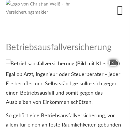
Betriebsausfallversicherung
KI
Egal ob Arzt, Ingenieur oder Steuerberater - jeder
Freiberufler und Selbstständige sollte sich gegen
einen Betriebsausfall und somit gegen das
Ausbleiben von Einkommen schützen.
So gehört eine Betriebsausfallversicherung, vor
allem für einen an feste Räumlichkeiten gebunden