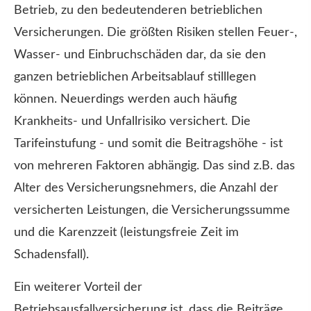
Betrieb, zu den bedeutenderen betrieblichen
Versicherungen. Die größten Risiken stellen Feuer-,
Wasser- und Einbruchschäden dar, da sie den
ganzen betrieblichen Arbeitsablauf stilllegen
können. Neuerdings werden auch häufig
Krankheits- und Unfallrisiko versichert. Die
Tarifeinstufung - und somit die Beitragshöhe - ist
von mehreren Faktoren abhängig. Das sind z.B. das
Alter des Versicherungsnehmers, die Anzahl der
versicherten Leistungen, die Versicherungssumme
und die Karenzzeit (leistungsfreie Zeit im
Schadensfall).
Ein weiterer Vorteil der
Betriebsausfallversicherung ist, dass die Beiträge