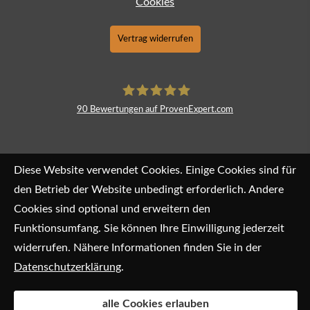
Cookies
Vertrag widerrufen
90
Bewertungen auf ProvenExpert.com
CW Makler
Diese Website verwendet Cookies. Einige Cookies sind für
den Betrieb der Website unbedingt erforderlich. Andere
Cookies sind optional und erweitern den
Funktionsumfang. Sie können Ihre Einwilligung jederzeit
widerrufen. Nähere Informationen finden Sie in der
Datenschutzerklärung
.
alle Cookies erlauben