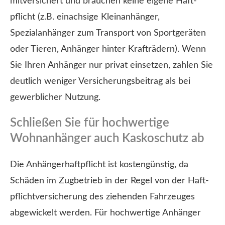
mitversichert und brauchen keine eigene Haft­
pflicht (z.B. einachsige Kleinanhänger,
Spezialanhänger zum Transport von Sportgeräten
oder Tieren, Anhänger hinter Krafträdern). Wenn
Sie Ihren Anhänger nur privat einsetzen, zahlen Sie
deutlich weniger Versicherungsbeitrag als bei
gewerblicher Nutzung.
Schließen Sie für hochwertige
Wohnanhänger auch Kaskoschutz ab
Die Anhängerhaftpflicht ist kostengünstig, da
Schäden im Zugbetrieb in der Regel von der Haft­
pflichtversicherung des ziehenden Fahrzeuges
abgewickelt werden. Für hochwertige Anhänger