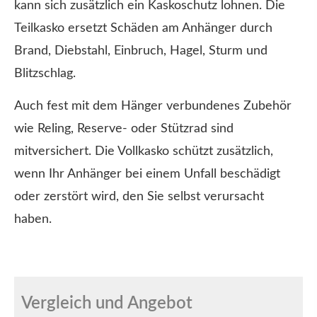
kann sich zusätzlich ein Kaskoschutz lohnen. Die
Teilkasko ersetzt Schäden am Anhänger durch
Brand, Diebstahl, Einbruch, Hagel, Sturm und
Blitzschlag.
Auch fest mit dem Hänger verbundenes Zubehör
wie Reling, Reserve- oder Stützrad sind
mitversichert. Die Vollkasko schützt zusätzlich,
wenn Ihr Anhänger bei einem Unfall beschädigt
oder zerstört wird, den Sie selbst verursacht
haben.
Vergleich und Angebot