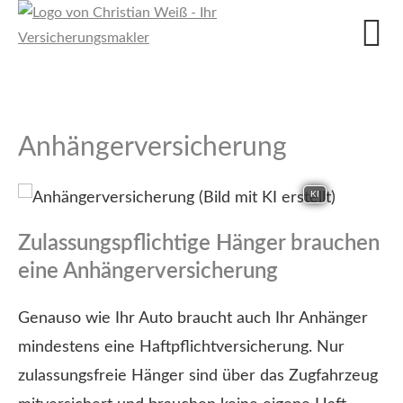
Anhängerversicherung
KI
Zulassungspflichtige Hänger brauchen
eine Anhängerversicherung
Genauso wie Ihr Auto braucht auch Ihr Anhänger
mindestens eine Haft­pflichtversicherung. Nur
zulassungsfreie Hänger sind über das Zugfahrzeug